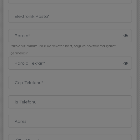
Parolanız minimum 8 karaketer harf, sayı ve noktalama işareti
içermelidir.