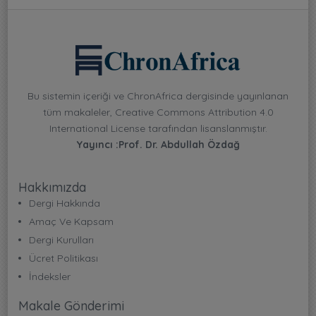
Bu sistemin içeriği ve ChronAfrica dergisinde yayınlanan
tüm makaleler, Creative Commons Attribution 4.0
International License tarafından lisanslanmıştır.
Yayıncı :Prof. Dr. Abdullah Özdağ
Hakkımızda
Dergi Hakkında
Amaç Ve Kapsam
Dergi Kurulları
Ücret Politikası
İndeksler
Makale Gönderimi