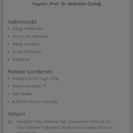
Yayıncı :Prof. Dr. Abdullah Özdağ
Hakkımızda
Dergi Hakkında
Amaç Ve Kapsam
Dergi Kurulları
Ücret Politikası
İndeksler
Makale Gönderimi
Araştırma Ve Yayın Etiği
Yazım Kuralları-Tr
Telif Hakkı
Editörler Kurulu Desteği
İletişim
Nevşehir Hacı Bektaş Veli Üniversitesi İktisadi Ve
İdari Bilimler Fakültesi Uluslararası İlişkiler Bölümü