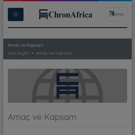
ENG
Amaç ve Kapsam
Ana Sayfa
Amaç Ve Kapsam
Amaç ve Kapsam