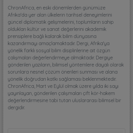
ChronAfrica, en eski dönemlerden günümüze
Afrika'da yer alan ülkelerin tarihsel deneyimlerini
güncel diplomatik gelişmelerini, toplumların sahip
oldukları kültür ve sanat değerlerini akademik
prensiplere bağlı kalarak bilim dünyasına
kazandırmayı amaçlamaktadır. Dergi, Afrika'ya
yönelik farklı sosyal bilim disiplinlerine ait özgün
çalışmaları değerlendirmeye almaktadır. Dergiye
gönderilen yazıların, bilimsel yöntemlere dayalı olarak
sorunlara nesnel çözüm önerileri sunması ve alana
yönelik doğrudan katkı sağlaması beklenmektedir.
ChronAfrica, Mart ve Eylül olmak üzere yılda iki sayı
yayınlayan, gönderilen çalışmaları çift kör-hakem
değerlendirmesine tabi tutan uluslararası bilimsel bir
dergidir.