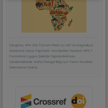
Dergimiz, APA Stili 7.Sürüm Metin Içi Atıf Ve Kaynakça
Sistemine Geçiş Yapmıştır. Gönderilen Yazıların APA 7
Formatına Uygun Şekilde Yapılandırılması
Gerekmektedir. Daha Detaylı Bilgi Için Yazım Kuralları
Sekmesine Gidiniz.