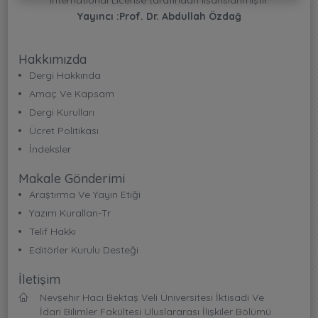
Yayıncı :Prof. Dr. Abdullah Özdağ
Hakkımızda
Dergi Hakkında
Amaç Ve Kapsam
Dergi Kurulları
Ücret Politikası
İndeksler
Makale Gönderimi
Araştırma Ve Yayın Etiği
Yazım Kuralları-Tr
Telif Hakkı
Editörler Kurulu Desteği
İletişim
Nevşehir Hacı Bektaş Veli Üniversitesi İktisadi Ve
İdari Bilimler Fakültesi Uluslararası İlişkiler Bölümü